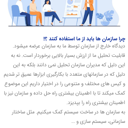
چرا سازمان ها باید از ما استفاده کنند ؟!
دیدگاه خارج از سازمان توسط ما به سازمان عرضه میشود.
قابلیت تحلیل ما از ارزش بسیار بالایی برخوردار است. نه به
این دلیل که مدیران سازمان تحلیل نمی دانند بلکه به این
دلیل که در سازمانهای متعدد با بکارگیری ابزارها عمیق تر شدیم
و کیس های مختلف و متنوعی را در اختیار داریم این موضوع
کمک میکند تا با اطمینان بیشتری راه حل داده و سازمان نیز با
اطمینان بیشتری راه را بپدیزد.
به سازمان ها در ساخت سیستم کمک میکنیم. مثل ساختار
سازمانی، سیستم سازی و …