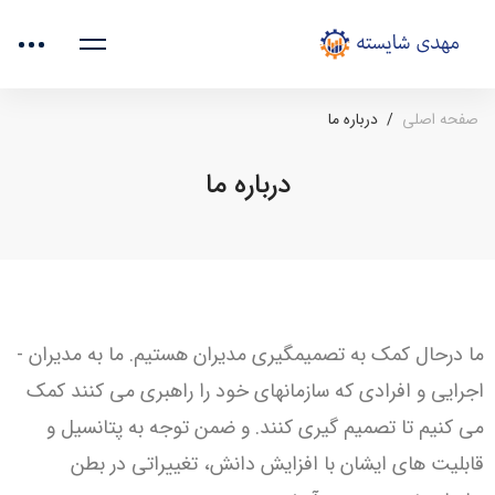
صفحه اصلی
درباره ما
درباره ما
ما در­حال کمک به تصمیم­گیری مدیران هستیم. ما به مدیران ­
اجرایی و افرادی که سازمان­های خود را راهبری می­ کنند کمک
می ­کنیم تا تصمیم ­گیری کنند. و ضمن توجه به پتانسیل و
قابلیت ­های ایشان با افزایش دانش، تغییراتی در بطن